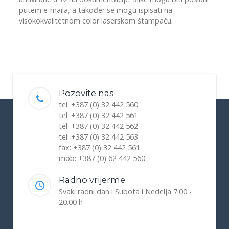
putem e-maila, a također se mogu ispisati na
visokokvalitetnom color laserskom štampaču.
Pozovite nas
tel: +387 (0) 32 442 560
tel: +387 (0) 32 442 561
tel: +387 (0) 32 442 562
tel: +387 (0) 32 442 563
fax: +387 (0) 32 442 561
mob: +387 (0) 62 442 560
Radno vrijerme
Svaki radni dan i Subota i Nedelja 7.00 -
20.00 h